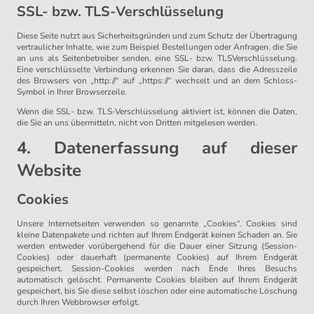
SSL- bzw. TLS-Verschlüsselung
Diese Seite nutzt aus Sicherheitsgründen und zum Schutz der Übertragung
vertraulicher Inhalte, wie zum Beispiel Bestellungen oder Anfragen, die Sie
an uns als Seitenbetreiber senden, eine SSL- bzw. TLSVerschlüsselung.
Eine verschlüsselte Verbindung erkennen Sie daran, dass die Adresszeile
des Browsers von „http://“ auf „https://“ wechselt und an dem Schloss-
Symbol in Ihrer Browserzeile.
Wenn die SSL- bzw. TLS-Verschlüsselung aktiviert ist, können die Daten,
die Sie an uns übermitteln, nicht von Dritten mitgelesen werden.
4. Datenerfassung auf dieser
Website
Cookies
Unsere Internetseiten verwenden so genannte „Cookies“. Cookies sind
kleine Datenpakete und richten auf Ihrem Endgerät keinen Schaden an. Sie
werden entweder vorübergehend für die Dauer einer Sitzung (Session-
Cookies) oder dauerhaft (permanente Cookies) auf Ihrem Endgerät
gespeichert. Session-Cookies werden nach Ende Ihres Besuchs
automatisch gelöscht. Permanente Cookies bleiben auf Ihrem Endgerät
gespeichert, bis Sie diese selbst löschen oder eine automatische Löschung
durch Ihren Webbrowser erfolgt.