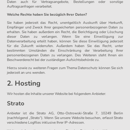
Daten auch für Vertragsangebote, Bestellungen oder sonstige
Auftragsanfragen verarbeitet.
Welche Rechte haben Sie bezüglich Ihrer Daten?
Sie haben jederzeit das Recht, unentgeltlich Auskunft über Herkunft,
Empfänger und Zweck Ihrer gespeicherten personenbezogenen Daten zu
erhalten. Sie haben außerdem ein Recht, die Berichtigung oder Löschung
dieser Daten zu verlangen. Wenn Sie eine Einwilligung zur
Datenverarbeitung erteilt haben, können Sie diese Einwilligung jederzeit
für die Zukunft widerrufen. Außerdem haben Sie das Recht, unter
bestimmten Umständen die Einschränkung der Verarbeitung Ihrer
personenbezogenen Daten zu verlangen. Des Weiteren steht Ihnen ein
Beschwerderecht bei der zuständigen Aufsichtsbehörde zu.
Hierzu sowie zu weiteren Fragen zum Thema Datenschutz können Sie sich
jederzeit an uns wenden.
2. Hosting
Wir hosten die Inhalte unserer Website bei folgendem Anbieter:
Strato
Anbieter ist die Strato AG, Otto-Ostrowski-Straße 7, 10249 Berlin
(nachfolgend „Strato“). Wenn Sie unsere Website besuchen, erfasst Strato
verschiedene Logfiles inklusive Ihrer IP-Adressen.