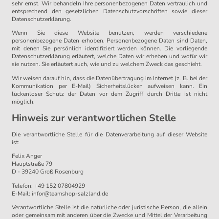
sehr ernst. Wir behandeln Ihre personenbezogenen Daten vertraulich und
entsprechend den gesetzlichen Datenschutzvorschriften sowie dieser
Datenschutzerklärung.
Wenn Sie diese Website benutzen, werden verschiedene
personenbezogene Daten erhoben. Personenbezogene Daten sind Daten,
mit denen Sie persönlich identifiziert werden können. Die vorliegende
Datenschutzerklärung erläutert, welche Daten wir erheben und wofür wir
sie nutzen. Sie erläutert auch, wie und zu welchem Zweck das geschieht.
Wir weisen darauf hin, dass die Datenübertragung im Internet (z. B. bei der
Kommunikation per E-Mail) Sicherheitslücken aufweisen kann. Ein
lückenloser Schutz der Daten vor dem Zugriff durch Dritte ist nicht
möglich.
Hinweis zur verantwortlichen Stelle
Die verantwortliche Stelle für die Datenverarbeitung auf dieser Website
ist:
Felix Anger
Hauptstraße 79
D - 39240 Groß Rosenburg
Telefon: +49 152 07804929
E-Mail: infor@teamshop-salzland.de
Verantwortliche Stelle ist die natürliche oder juristische Person, die allein
oder gemeinsam mit anderen über die Zwecke und Mittel der Verarbeitung