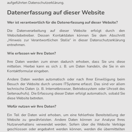
aufgeführten Datenschutzerklärung.
Datenerfassung auf dieser Website
Wer ist verantwortlich für die Datenerfassung auf dieser Website?
Die Datenverarbeitung auf dieser Website erfolgt durch den
Websitebetreiber. Dessen Kontaktdaten können Sie dem Abschnitt
„Hinweis zur Verantwortlichen Stelle“ in dieser Datenschutzerklärung
entnehmen.
Wie erfassen wir Ihre Daten?
Ihre Daten werden zum einen dadurch erhoben, dass Sie uns diese
mitteilen. Hierbei kann es sich z. B. um Daten handeln, die Sie in ein
Kontaktformular eingeben.
Andere Daten werden automatisch oder nach Ihrer Einwilligung beim
Besuch der Website durch unsere ITSysteme erfasst. Das sind vor allem
technische Daten (z. B. Internetbrowser, Betriebssystem oder Uhrzeit des
Seitenaufrufs). Die Erfassung dieser Daten erfolgt automatisch, sobald Sie
diese Website betreten.
Wofür nutzen wir Ihre Daten?
Ein Teil der Daten wird erhoben, um eine fehlerfreie Bereitstellung der
Website zu gewährleisten. Andere Daten können zur Analyse Ihres
Nutzerverhaltens verwendet werden. Sofern über die Website Verträge
geschlossen oder angebahnt werden können, werden die übermittelten