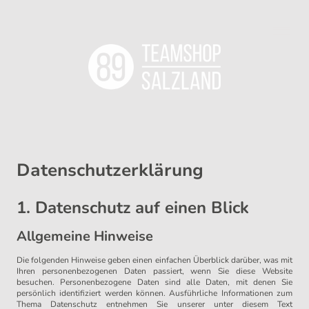
Datenschutzerklärung
1. Datenschutz auf einen Blick
Allgemeine Hinweise
Die folgenden Hinweise geben einen einfachen Überblick darüber, was mit
Ihren personenbezogenen Daten passiert, wenn Sie diese Website
besuchen. Personenbezogene Daten sind alle Daten, mit denen Sie
persönlich identifiziert werden können. Ausführliche Informationen zum
Thema Datenschutz entnehmen Sie unserer unter diesem Text