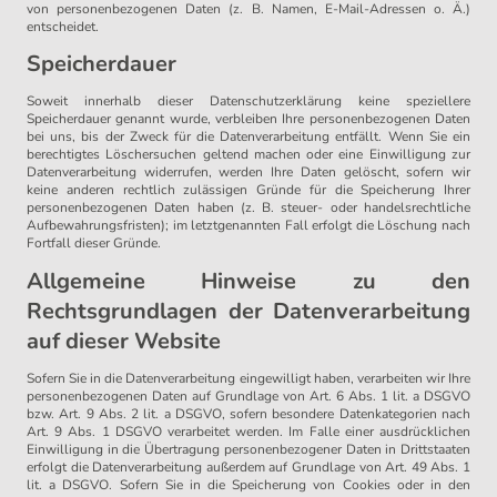
von personenbezogenen Daten (z. B. Namen, E-Mail-Adressen o. Ä.)
entscheidet.
Speicherdauer
Soweit innerhalb dieser Datenschutzerklärung keine speziellere
Speicherdauer genannt wurde, verbleiben Ihre personenbezogenen Daten
bei uns, bis der Zweck für die Datenverarbeitung entfällt. Wenn Sie ein
berechtigtes Löschersuchen geltend machen oder eine Einwilligung zur
Datenverarbeitung widerrufen, werden Ihre Daten gelöscht, sofern wir
keine anderen rechtlich zulässigen Gründe für die Speicherung Ihrer
personenbezogenen Daten haben (z. B. steuer- oder handelsrechtliche
Aufbewahrungsfristen); im letztgenannten Fall erfolgt die Löschung nach
Fortfall dieser Gründe.
Allgemeine Hinweise zu den
Rechtsgrundlagen der Datenverarbeitung
auf dieser Website
Sofern Sie in die Datenverarbeitung eingewilligt haben, verarbeiten wir Ihre
personenbezogenen Daten auf Grundlage von Art. 6 Abs. 1 lit. a DSGVO
bzw. Art. 9 Abs. 2 lit. a DSGVO, sofern besondere Datenkategorien nach
Art. 9 Abs. 1 DSGVO verarbeitet werden. Im Falle einer ausdrücklichen
Einwilligung in die Übertragung personenbezogener Daten in Drittstaaten
erfolgt die Datenverarbeitung außerdem auf Grundlage von Art. 49 Abs. 1
lit. a DSGVO. Sofern Sie in die Speicherung von Cookies oder in den