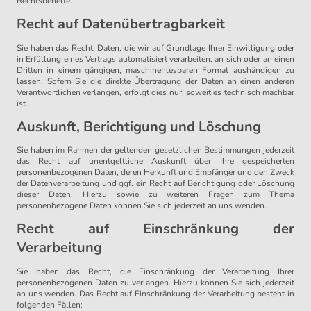
Rechtsbehelfe.
Recht auf Datenübertragbarkeit
Sie haben das Recht, Daten, die wir auf Grundlage Ihrer Einwilligung oder
in Erfüllung eines Vertrags automatisiert verarbeiten, an sich oder an einen
Dritten in einem gängigen, maschinenlesbaren Format aushändigen zu
lassen. Sofern Sie die direkte Übertragung der Daten an einen anderen
Verantwortlichen verlangen, erfolgt dies nur, soweit es technisch machbar
ist.
Auskunft, Berichtigung und Löschung
Sie haben im Rahmen der geltenden gesetzlichen Bestimmungen jederzeit
das Recht auf unentgeltliche Auskunft über Ihre gespeicherten
personenbezogenen Daten, deren Herkunft und Empfänger und den Zweck
der Datenverarbeitung und ggf. ein Recht auf Berichtigung oder Löschung
dieser Daten. Hierzu sowie zu weiteren Fragen zum Thema
personenbezogene Daten können Sie sich jederzeit an uns wenden.
Recht auf Einschränkung der
Verarbeitung
Sie haben das Recht, die Einschränkung der Verarbeitung Ihrer
personenbezogenen Daten zu verlangen. Hierzu können Sie sich jederzeit
an uns wenden. Das Recht auf Einschränkung der Verarbeitung besteht in
folgenden Fällen: